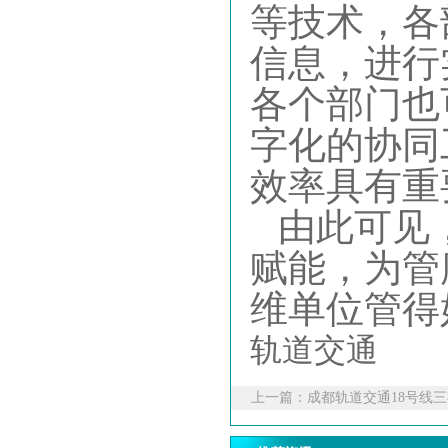
等技术，各
信息，进行
各个部门也
字化的协同
效率具有重
由此可见
赋能，为管
维单位管得
轨道交通
上一篇：
成都轨道交通18号线