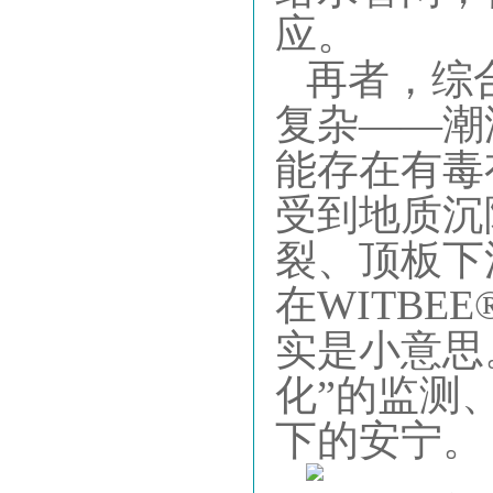
应。
再者，综
复杂——潮
能存在有毒
受到地质沉
裂、顶板下
在WITBE
实是小意思
化”的监测
下的安宁。