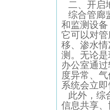
二、开启
综合管廊
和监测设备
它可以对管
移、渗水情
测。无论是
办公室通过
度异常、气
系统会立即
此外，综
信息共享、