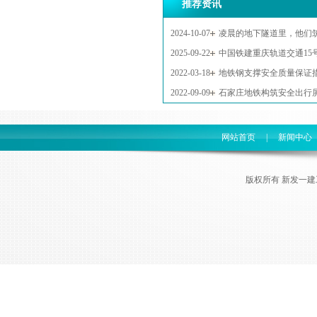
推荐资讯
2024-10-07
凌晨的地下隧道里，他们
2025-09-22
中国铁建重庆轨道交通15
2022-03-18
地铁钢支撑安全质量保证
2022-09-09
石家庄地铁构筑安全出行
网站首页
|
新闻中心
版权所有 新发一