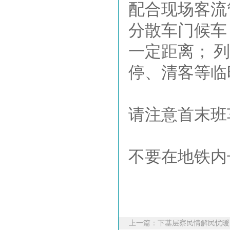
配合现场客流
分散车门候车
一定距离； 
停、清客等临
请注意首末班
不要在地铁内
上一篇：
下基层察民情解民忧暖