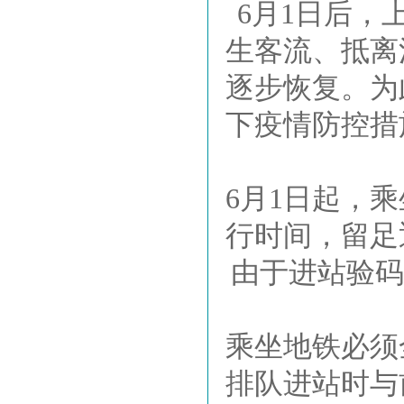
6月1日后，
生客流、抵离
逐步恢复。为
下疫情防控措
6月1日起，
行时间，留足
由于进站验码
乘坐地铁必须
排队进站时与