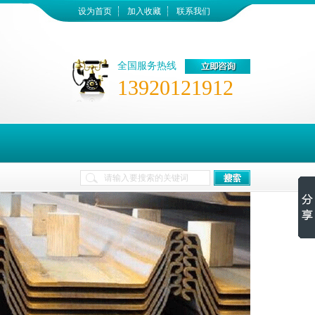
设为首页
加入收藏
联系我们
全国服务热线
13920121912