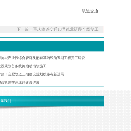
轨道交通
下一篇：
重庆轨道交通18号线北延段全线复工
博览城产业园综合管廊及配套基础设施五期工程开工建设
建设规划首条线路启动铺轨施工
封顶！合肥轨道三期建设规划线路有新进展
10条轨道交通线路建设进展
联系我们
|
层