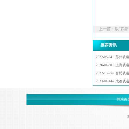
上一篇：
以“四
推荐资讯
2022-06-24
苏州轨道
2026-01-30
上海轨道
2022-10-25
合肥轨
2023-01-14
成都轨道
网站首