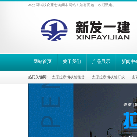
本公司竭诚欢迎您访问本网站！如有问题，欢迎致电。
网站首页
关于我们
产品展示
新闻中
热门关键词:
太原拉森钢板桩租赁
太原拉森钢板桩打拔
山