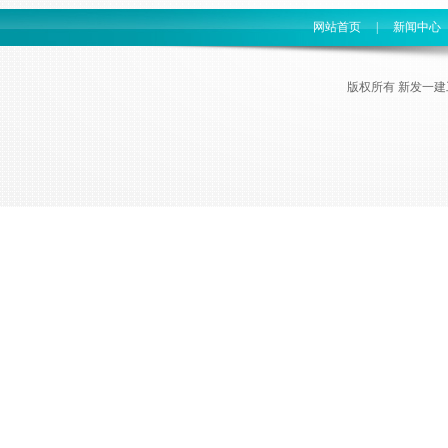
网站首页
|
新闻中心
版权所有 新发一