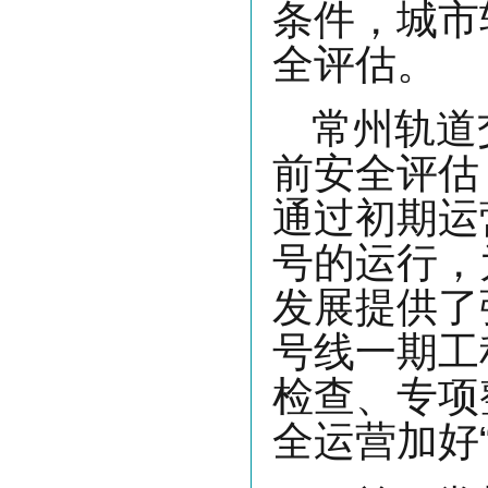
条件，城市
全评估。
常州轨道
前安全评估，
通过初期运
号的运行，
发展提供了
号线一期工
检查、专项
全运营加好