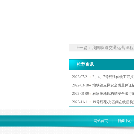
上一篇：
我国轨道交通运营里程
推荐资讯
2022-07-21
2、4、7号线延伸线工可
2022-03-18
地铁钢支撑安全质量保证
2022-09-09
石家庄地铁构筑安全出行
2022-11-11
19号线花-光区间左线盾
网站首页
|
新闻中心