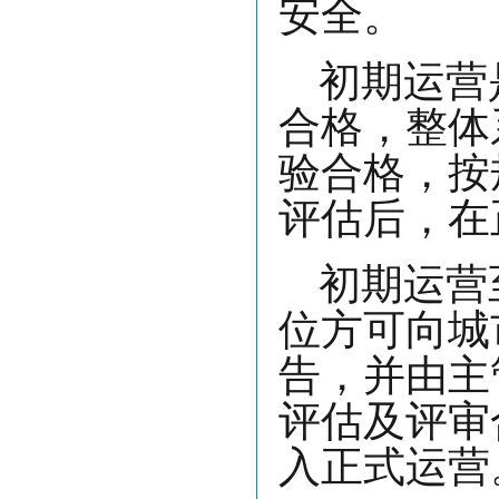
安全。
初期运营
合格，整体
验合格，按
评估后，在
初期运营
位方可向城
告，并由主
评估及评审
入正式运营