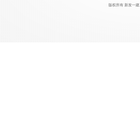
版权所有 新发一