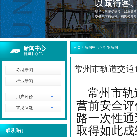
新闻中心
首页
>
新闻中心
>
行业新闻
新闻中心EN
常州市轨道交通
公司新闻
行业新闻
常州市轨
用户评价
营前安全评
常见问题
路一次性通
取得如此成
联系我们